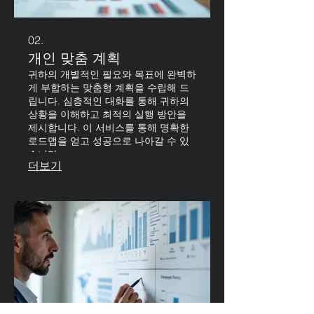
02.
개인 맞춤 계획
귀하의 개별적인 필요와 목표에 완벽하
게 부합하는 맞춤형 계획을 수립해 드
립니다. 심층적인 대화를 통해 귀하의
상황을 이해하고 최적의 실행 방안을
제시합니다. 이 서비스를 통해 명확한
로드맵을 얻고 성공으로 나아갈 수 있
습니다.
더보기