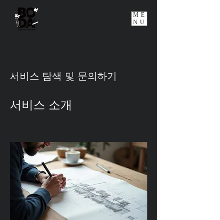
ME
NU
서비스 탐색 및 문의하기
서비스 소개